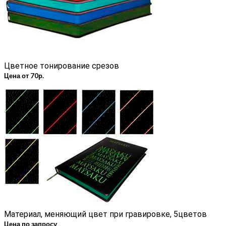
Цветное тонирование срезов
Цена от 70р.
Материал, меняющий цвет при гравировке, 5цветов
Цена по запросу