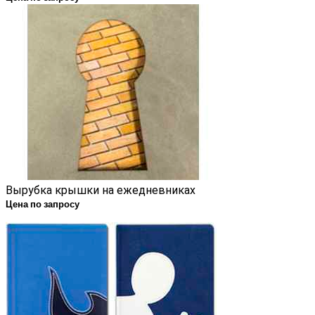
Вырубка крышки на ежедневниках
Цена по запросу