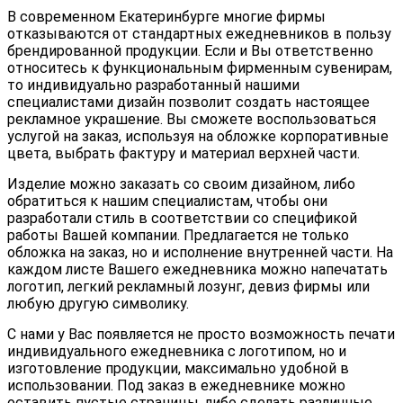
В современном Екатеринбурге многие фирмы
отказываются от стандартных ежедневников в пользу
брендированной продукции. Если и Вы ответственно
относитесь к функциональным фирменным сувенирам,
то индивидуально разработанный нашими
специалистами дизайн позволит создать настоящее
рекламное украшение. Вы сможете воспользоваться
услугой на заказ, используя на обложке корпоративные
цвета, выбрать фактуру и материал верхней части.
Изделие можно заказать со своим дизайном, либо
обратиться к нашим специалистам, чтобы они
разработали стиль в соответствии со спецификой
работы Вашей компании. Предлагается не только
обложка на заказ, но и исполнение внутренней части. На
каждом листе Вашего ежедневника можно напечатать
логотип, легкий рекламный лозунг, девиз фирмы или
любую другую символику.
С нами у Вас появляется не просто возможность печати
индивидуального ежедневника с логотипом, но и
изготовление продукции, максимально удобной в
использовании. Под заказ в ежедневнике можно
оставить пустые страницы, либо сделать различные