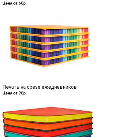
Цена от 60р.
Печать на срезе ежедневников
Цена от 90р.