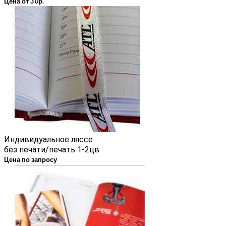
Цена от 30р.
Индивидуальное ляссе
без печати/печать 1-2цв.
Цена по запросу