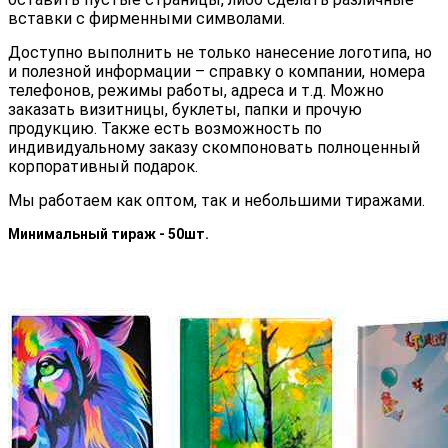
вставки с фирменными символами.
Доступно выполнить не только нанесение логотипа, но
и полезной информации – справку о компании, номера
телефонов, режимы работы, адреса и т.д. Можно
заказать визитницы, буклеты, папки и прочую
продукцию. Также есть возможность по
индивидуальному заказу скомпоновать полноценный
корпоративный подарок.
Мы работаем как оптом, так и небольшими тиражами.
Минимальный тираж - 50шт.