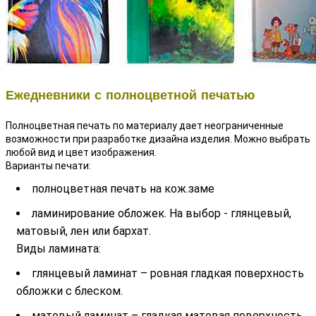
Ежедневники с полноцветной печатью
Полноцветная печать по материалу дает неограниченные
возможности при разработке дизайна изделия. Можно выбрать
любой вид и цвет изображения.
Варианты печати:
полноцветная печать на кож.заме
ламинирование обложек. На выбор - глянцевый,
матовый, лен или бархат.
Виды ламината:
глянцевый ламинат – ровная гладкая поверхность
обложки с блеском.
матовый ламинат – гладкая матовая поверхность