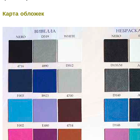
Карта обложек