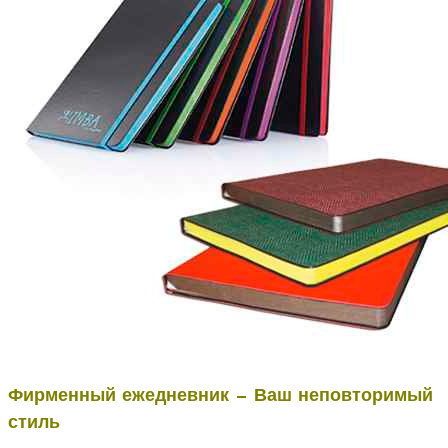
Фирменный ежедневник — Ваш неповторимый
стиль