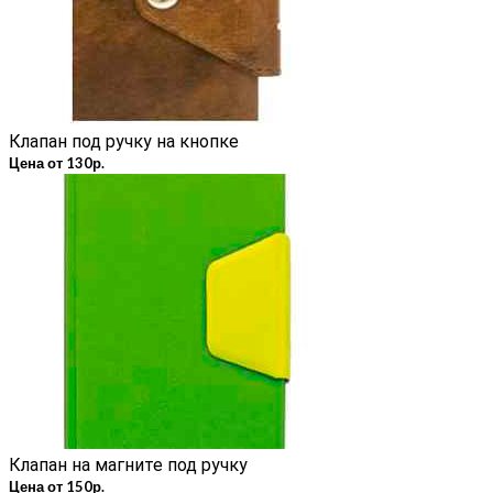
Клапан под ручку на кнопке
Цена от 130р.
Клапан на магните под ручку
Цена от 150р.