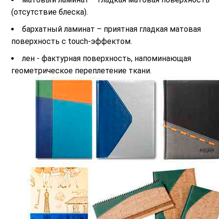
(отсутствие блеска).
бархатный ламинат – приятная гладкая матовая
поверхность с touch-эффектом.
лен - фактурная поверхность, напоминающая
геометрическое переплетение ткани.