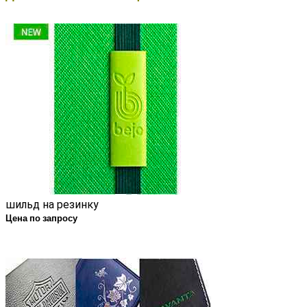
шильд на резинку
Цена по запросу