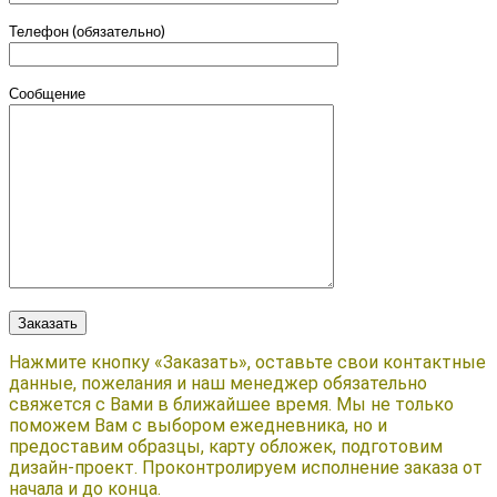
Телефон (обязательно)
Сообщение
Нажмите кнопку «Заказать», оставьте свои контактные
данные, пожелания и наш менеджер обязательно
свяжется с Вами в ближайшее время. Мы не только
поможем Вам с выбором ежедневника, но и
предоставим образцы, карту обложек, подготовим
дизайн-проект. Проконтролируем исполнение заказа от
начала и до конца.