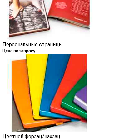
Персональные страницы
Цена по запросу
Цветной форзац/нахзац