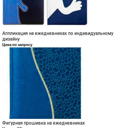
Аппликация на ежедневниках по индивидуальному
дизайну
Цена по запросу
Фигурная прошивка на ежедневниках