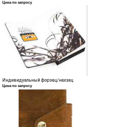
Цена по запросу
Индивидуальный форзац/нахзац
Цена по запросу