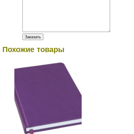
Похожие товары