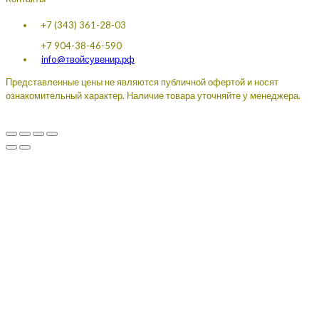
+7 (343) 361-28-03
+7 904-38-46-590
info@твойсувенир.рф
Представленные цены не являются публичной офертой и носят
ознакомительный характер. Наличие товара уточняйте у менеджера.