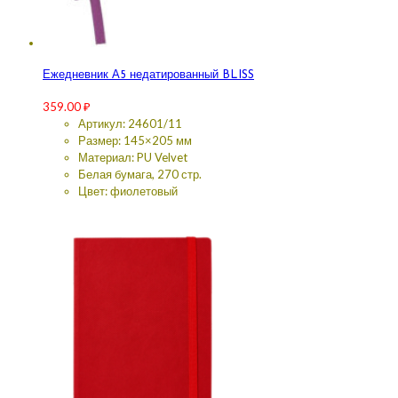
Ежедневник А5 недатированный BLISS
359.00
₽
Артикул: 24601/11
Размер: 145×205 мм
Материал: PU Velvet
Белая бумага, 270 стр.
Цвет: фиолетовый