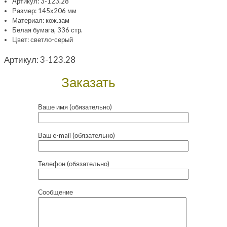
Артикул: 3-123.28
Размер: 145х206 мм
Материал: кож.зам
Белая бумага, 336 стр.
Цвет: светло-серый
Артикул:
3-123.28
Заказать
Ваше имя (обязательно)
Ваш e-mail (обязательно)
Телефон (обязательно)
Сообщение