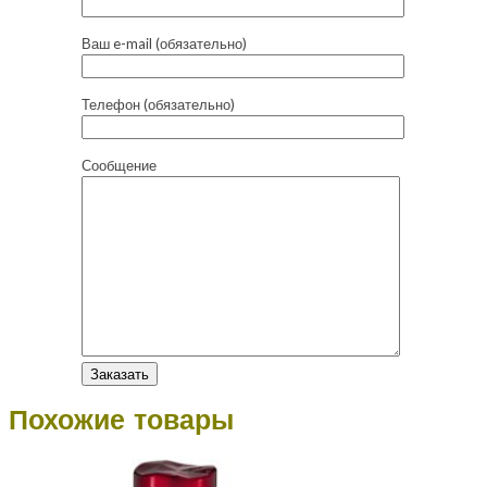
Ваш e-mail (обязательно)
Телефон (обязательно)
Сообщение
Похожие товары