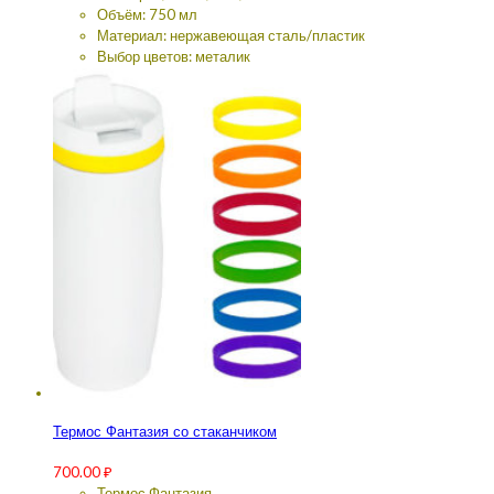
Объём: 750 мл
Материал: нержавеющая сталь/пластик
Выбор цветов: металик
Термос Фантазия со стаканчиком
700.00
₽
Термос Фантазия