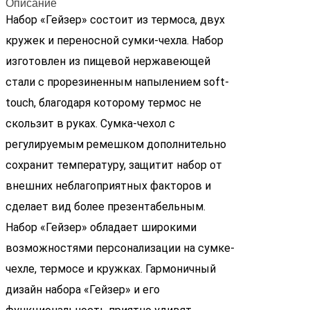
Описание
Набор «Гейзер» состоит из термоса, двух
кружек и переносной сумки-чехла. Набор
изготовлен из пищевой нержавеющей
стали с прорезиненным напылением soft-
touch, благодаря которому термос не
скользит в руках. Сумка-чехол с
регулируемым ремешком дополнительно
сохранит температуру, защитит набор от
внешних неблагоприятных факторов и
сделает вид более презентабельным.
Набор «Гейзер» обладает широкими
возможностями персонализации на сумке-
чехле, термосе и кружках. Гармоничный
дизайн набора «Гейзер» и его