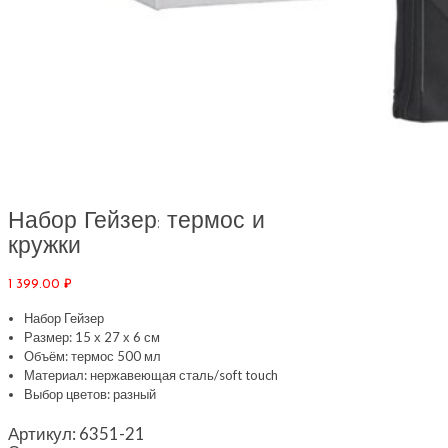
Набор Гейзер: термос и
кружки
1 399.00
₽
Набор Гейзер
Размер: 15 х 27 х 6 см
Объём: термос 500 мл
Материал: нержавеющая сталь/soft touch
Выбор цветов: разный
Артикул:
6351-21