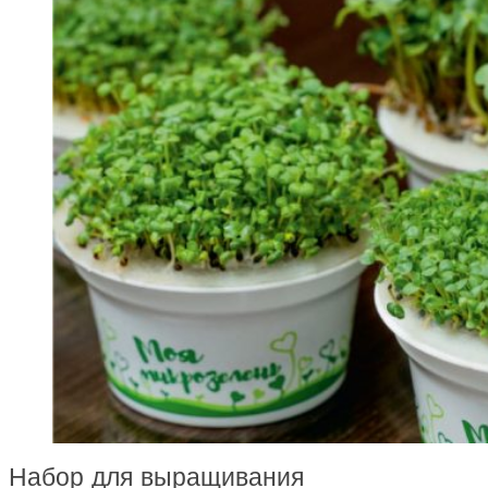
Набор для выращивания