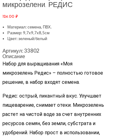
микрозелени. РЕДИС
124.00
₽
Материал: семена, ПВХ.
Размер: 9,7х9,7х8,5см
Цвет: зеленый/белый
Артикул:
33802
Описание
Набор для выращивания «Моя
микрозелень Редис» – полностью готовое
решение, в набор входят семена.
Редис: острый, пикантный вкус. Улучшает
пищеварение, снимает отеки. Микрозелень
растет на чистой воде за счет внутренних
ресурсов семян, без земли, субстрата и
удобрений. Набор прост в использовании,