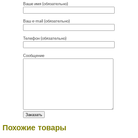
Ваше имя (обязательно)
Ваш e-mail (обязательно)
Телефон (обязательно)
Сообщение
Похожие товары