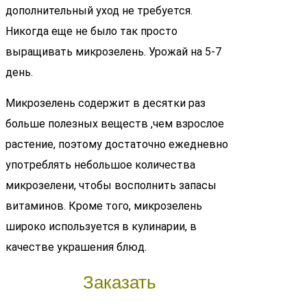
дополнительный уход не требуется.
Никогда еще не было так просто
выращивать микрозелень. Урожай на 5-7
день.
Микрозелень содержит в десятки раз
больше полезных веществ ,чем взрослое
растение, поэтому достаточно ежедневно
употреблять небольшое количества
микрозелени, чтобы восполнить запасы
витаминов. Кроме того, микрозелень
широко используется в кулинарии, в
качестве украшения блюд.
Заказать