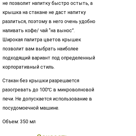
не позволит напитку быстро остыть, а
крышка на стакане не даст напитку
разлиться, поэтому в него очень удобно
наливать кофе/ чай “на вынос”.
Широкая палитра цветов крышек
позволит вам выбрать наиболее
подходящий вариант под определенный
корпоративный стиль.
Стакан без крышки разрешается
разогревать до 100℃ в микроволновой
печи. Не допускается использование в
посудомоечной машине.
Объем: 350 мл