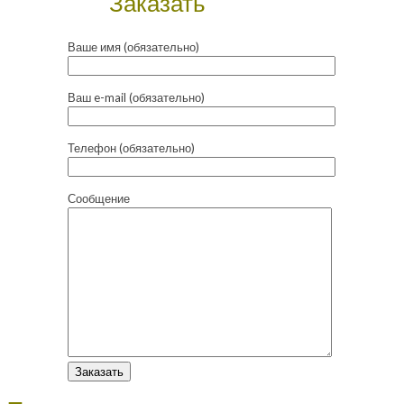
Заказать
Ваше имя (обязательно)
Ваш e-mail (обязательно)
Телефон (обязательно)
Сообщение