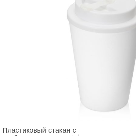
Пластиковый стакан с