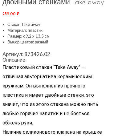
двойными стенками Take away
259.00
₽
Стакан Take away
Материал: пластик
Размер: d9,2 х 13,5 см
Выбор цветов: разный
Артикул:
873426.02
Описание
Пластиковый стакан “Take Away” –
отличная альтернатива керамическим
кружкам. Он выполнен из прочного
пластика и имеет двойные стенки, это
значит, что из этого стакана можно пить
любые горячие напитки и не бояться
обжечь руки.
Наличие силиконового клапана на крышке