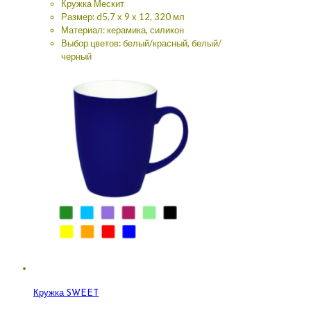
Кружка Мескит
Размер: d5,7 х 9 х 12, 320 мл
Материал: керамика, силикон
Выбор цветов: белый/красный, белый/
черный
Кружка SWEET