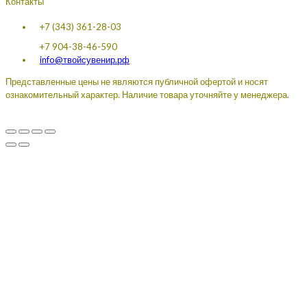
Контакты
+7 (343) 361-28-03
+7 904-38-46-590
info@твойсувенир.рф
Представленные цены не являются публичной офертой и носят
ознакомительный характер. Наличие товара уточняйте у менеджера.