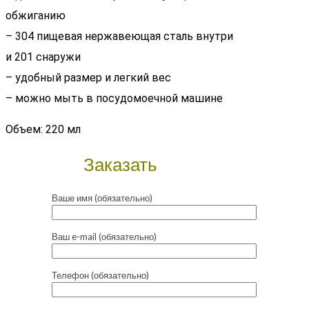
обжиганию
– 304 пищевая нержавеющая сталь внутри
и 201 снаружи
– удобный размер и легкий вес
– можно мыть в посудомоечной машине
Объем: 220 мл
Заказать
Ваше имя (обязательно)
Ваш e-mail (обязательно)
Телефон (обязательно)