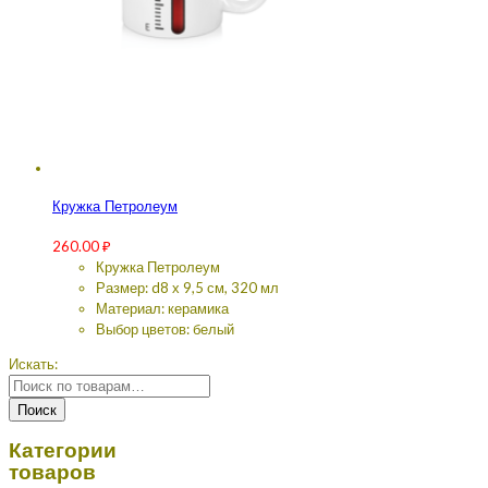
Кружка Петролеум
260.00
₽
Кружка Петролеум
Размер: d8 х 9,5 см, 320 мл
Материал: керамика
Выбор цветов: белый
Искать:
Поиск
Категории
товаров