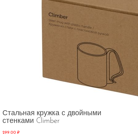
Стальная кружка с двойными
стенками Climber
299.00
₽