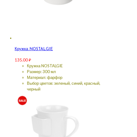
Кружка NOSTALGIE
135.00
₽
Кружка NOSTALGIE
Размер: 300 мл
Материал: фарфор
Выбор цветов: зеленый, синий, красный,
черный