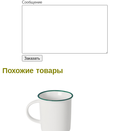
Сообщение
Похожие товары