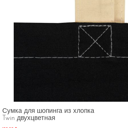
Сумка для шопинга из хлопка
Twin двухцветная