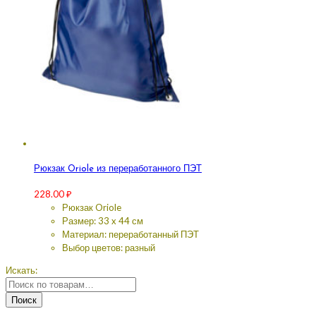
Рюкзак Oriole из переработанного ПЭТ
228.00
₽
Рюкзак Oriole
Размер: 33 x 44 см
Материал: переработанный ПЭТ
Выбор цветов: разный
Искать:
Поиск