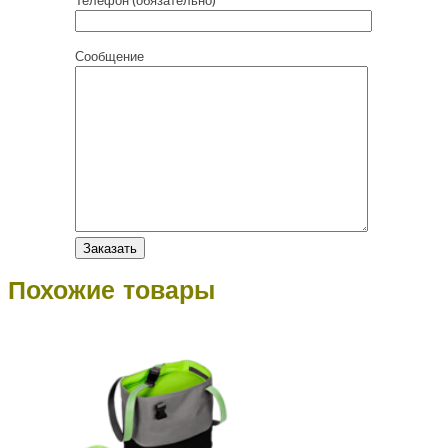
Телефон (обязательно)
Сообщение
Похожие товары