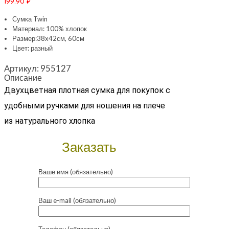
199.90
₽
Сумка Twin
Материал: 100% хлопок
Размер:38х42см, 60см
Цвет: разный
Артикул:
955127
Описание
Двухцветная плотная сумка для покупок с
удобными ручками для ношения на плече
из натурального хлопка
Заказать
Ваше имя (обязательно)
Ваш e-mail (обязательно)