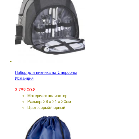
Набор для пикника на 2 персоны
Исландия
3 799.00
₽
Материал: полиэстер
Размер: 38 х 21 х 30см
Цвет: серый/черный