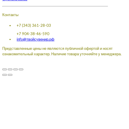
Контакты
+7 (343) 361-28-03
+7 904-38-46-590
info@твойсувенир.рф
Представленные цены не являются публичной офертой и носят
ознакомительный характер. Наличие товара уточняйте у менеджера.