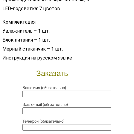
LED-подсветка: 7 цветов
Комплектация:
Увлажнитель – 1 шт.
Блок питания – 1 шт.
Мерный стаканчик – 1 шт.
Инструкция на русском языке
Заказать
Ваше имя (обязательно)
Ваш e-mail (обязательно)
Телефон (обязательно)