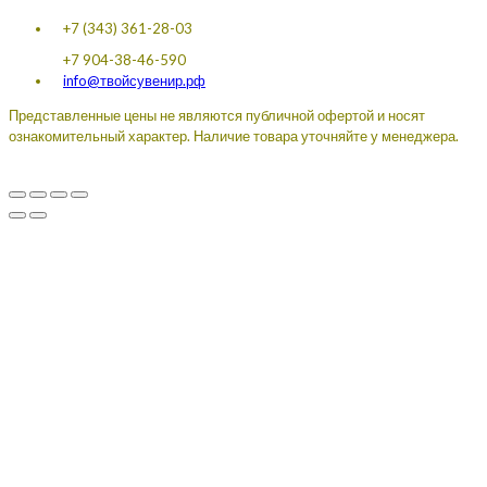
+7 (343) 361-28-03
+7 904-38-46-590
info@твойсувенир.рф
Представленные цены не являются публичной офертой и носят
ознакомительный характер. Наличие товара уточняйте у менеджера.