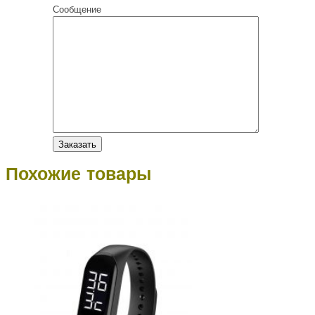
Сообщение
Похожие товары