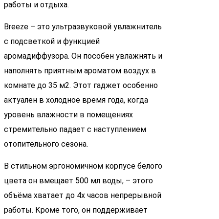
работы и отдыха.
Breeze – это ультразвуковой увлажнитель
с подсветкой и функцией
аромадиффузора. Он пособен увлажнять и
наполнять приятным ароматом воздух в
комнате до 35 м2. Этот гаджет особенно
актуален в холодное время года, когда
уровень влажности в помещениях
стремительно падает с наступлением
отопительного сезона.
В стильном эргономичном корпусе белого
цвета он вмещает 500 мл воды, – этого
объёма хватает до 4х часов непрерывной
работы. Кроме того, он поддерживает