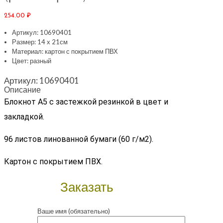
254.00
₽
Артикул: 10690401
Размер: 14 х 21см
Материал: картон с покрытием ПВХ
Цвет: разный
Артикул:
10690401
Описание
Блокнот А5 с застежкой резинкой в цвет и
закладкой.
96 листов линованной бумаги (60 г/м2).
Картон с покрытием ПВХ.
Заказать
Ваше имя (обязательно)