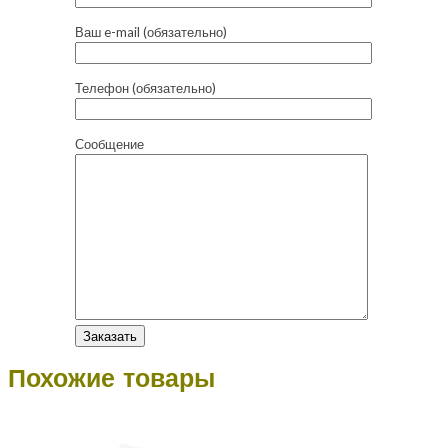
Ваш e-mail (обязательно)
Телефон (обязательно)
Сообщение
Похожие товары