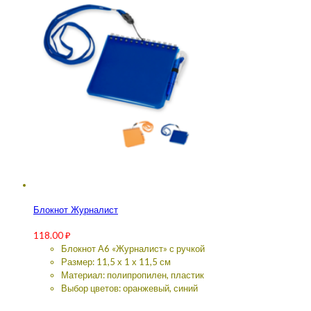
Блокнот Журналист
118.00
₽
Блокнот А6 «Журналист» с ручкой
Размер: 11,5 х 1 х 11,5 см
Материал: полипропилен, пластик
Выбор цветов: оранжевый, синий