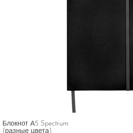
Блокнот А5 Spectrum
(разные цвета)