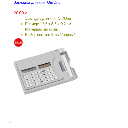
Закладка для книг Он/Она
20.00
₽
Закладка для книг Он/Она
Размер: 12,5 х 6,5 х 0,2 см
Материал: пластик
Выбор цветов: белый/черный