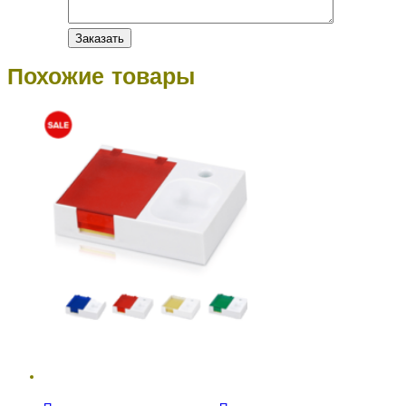
Похожие товары