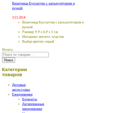
Визитница Бухгалтер с калькулятором и
ручкой
151.00
₽
Визитница Бухгалтер с калькулятором и
ручкой
Размер: 9,9 х 6,9 х 1 см
Материал: металл, пластик
Выбор цветов: серый
Искать:
Поиск
Категории
товаров
Деловые
аксессуары
Ежедневники
Блокноты
Датированные
ежедневники