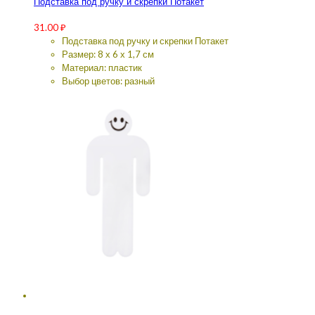
Подставка под ручку и скрепки Потакет
31.00
₽
Подставка под ручку и скрепки Потакет
Размер: 8 х 6 х 1,7 см
Материал: пластик
Выбор цветов: разный