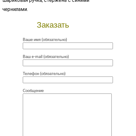
шариковая ручка, стержень с синими
чернилами.
Заказать
Ваше имя (обязательно)
Ваш e-mail (обязательно)
Телефон (обязательно)
Сообщение