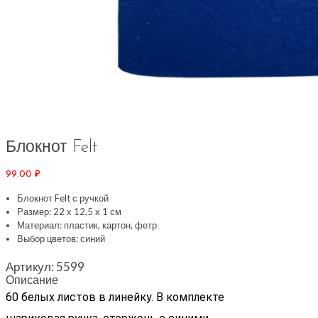
Блокнот Felt
99.00
₽
Блокнот Felt с ручкой
Размер: 22 х 12,5 x 1 см
Материал: пластик, картон, фетр
Выбор цветов: синий
Артикул:
5599
Описание
60 белых листов в линейку. В комплекте