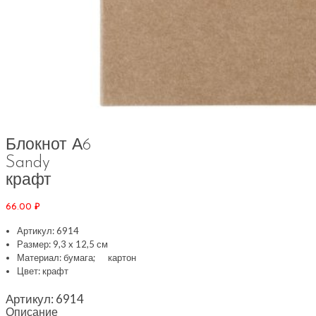
Блокнот А6
Sandy
крафт
66.00
₽
Артикул: 6914
Размер: 9,3 x 12,5 см
Материал: бумага; картон
Цвет: крафт
Артикул:
6914
Описание