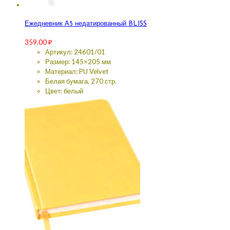
Ежедневник А5 недатированный BLISS
359.00
₽
Артикул: 24601/01
Размер: 145×205 мм
Материал: PU Velvet
Белая бумага, 270 стр.
Цвет: белый