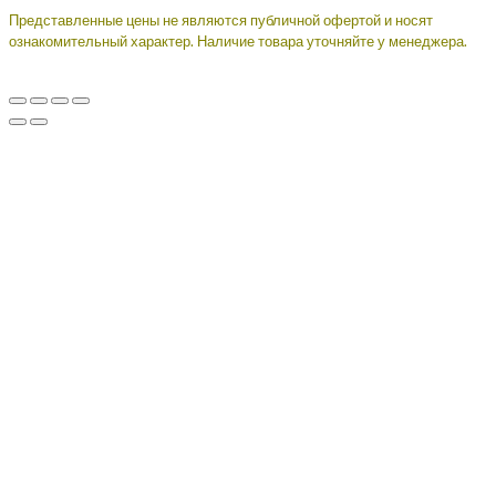
Представленные цены не являются публичной офертой и носят
ознакомительный характер. Наличие товара уточняйте у менеджера.