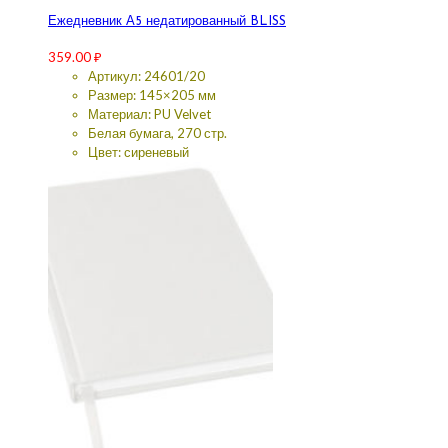
Ежедневник А5 недатированный BLISS
359.00
₽
Артикул: 24601/20
Размер: 145×205 мм
Материал: PU Velvet
Белая бумага, 270 стр.
Цвет: сиреневый