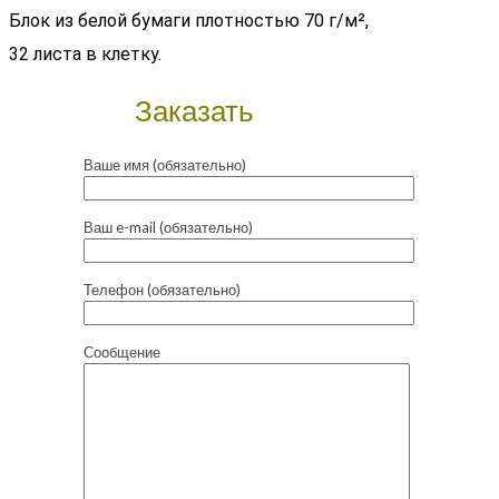
Блок из белой бумаги плотностью 70 г/м²,
32 листа в клетку.
Заказать
Ваше имя (обязательно)
Ваш e-mail (обязательно)
Телефон (обязательно)
Сообщение