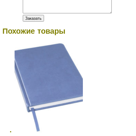
Похожие товары