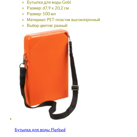
Бутылка для воды Gobi
Размер: d7,9 x 20,2 см
Размер: 500 мл
Материал: PET-пластик высокопрочный
Выбор цветов: разный
Бутылка для воды Flatbed