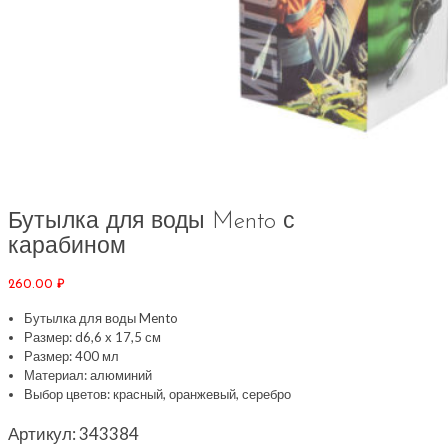
Бутылка для воды Mento с
карабином
260.00
₽
Бутылка для воды Mento
Размер: d6,6 x 17,5 см
Размер: 400 мл
Материал: алюминий
Выбор цветов: красный, оранжевый, серебро
Артикул:
343384