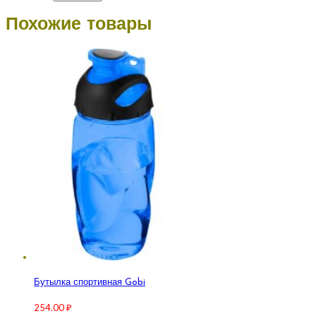
Похожие товары
Бутылка спортивная Gobi
254.00
₽