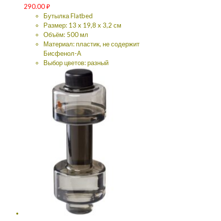
290.00
₽
Бутылка Flatbed
Размер: 13 x 19,8 x 3,2 см
Объём: 500 мл
Материал: пластик, не содержит
Бисфенол-А
Выбор цветов: разный