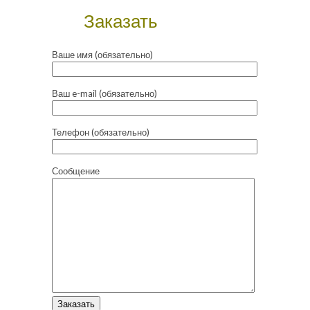
Заказать
Ваше имя (обязательно)
Ваш e-mail (обязательно)
Телефон (обязательно)
Сообщение