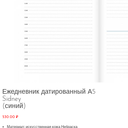
Ежедневник датированный А5
Sidney
(синий)
530.00
₽
Материал: искусственная кожа Небраска