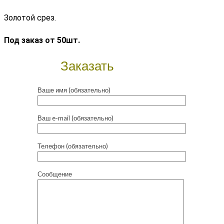
Золотой срез.
Под заказ от 50шт.
Заказать
Ваше имя (обязательно)
Ваш e-mail (обязательно)
Телефон (обязательно)
Сообщение