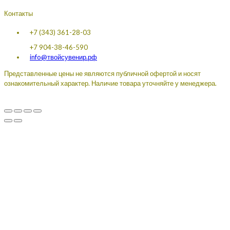
Контакты
+7 (343) 361-28-03
+7 904-38-46-590
info@твойсувенир.рф
Представленные цены не являются публичной офертой и носят
ознакомительный характер. Наличие товара уточняйте у менеджера.