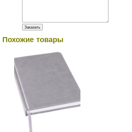
Похожие товары