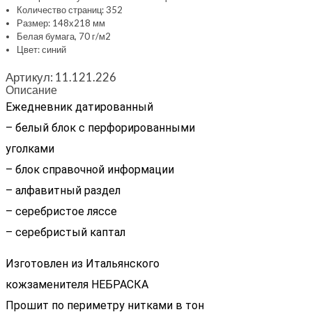
Количество страниц: 352
Размер: 148х218 мм
Белая бумага, 70 г/м2
Цвет: синий
Артикул:
11.121.226
Описание
Ежедневник датированный
– белый блок с перфорированными
уголками
– блок справочной информации
– алфавитный раздел
– серебристое ляссе
– серебристый каптал
Изготовлен из Итальянского
кожзаменителя НЕБРАСКА
Прошит по периметру нитками в тон