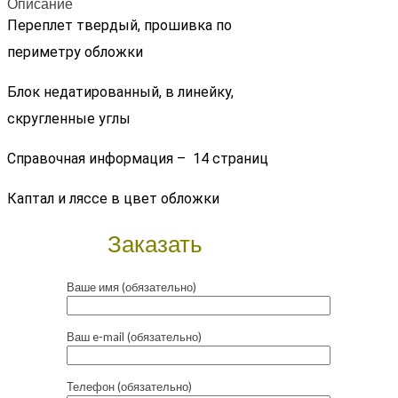
Описание
Переплет твердый, прошивка по
периметру обложки
Блок недатированный, в линейку,
скругленные углы
Справочная информация – 14 страниц
Каптал и ляссе в цвет обложки
Заказать
Ваше имя (обязательно)
Ваш e-mail (обязательно)
Телефон (обязательно)