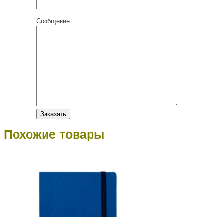
Сообщение
Похожие товары