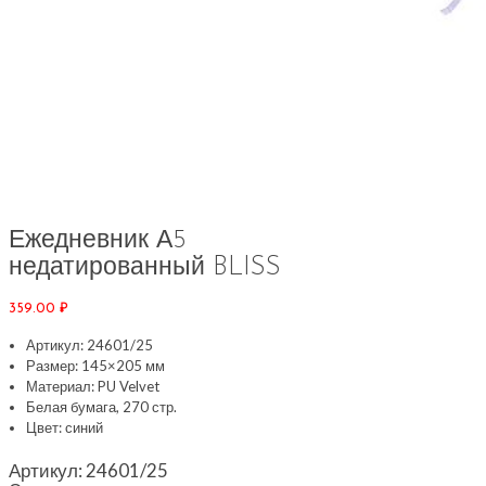
Ежедневник А5
недатированный BLISS
359.00
₽
Артикул: 24601/25
Размер: 145×205 мм
Материал: PU Velvet
Белая бумага, 270 стр.
Цвет: синий
Артикул:
24601/25