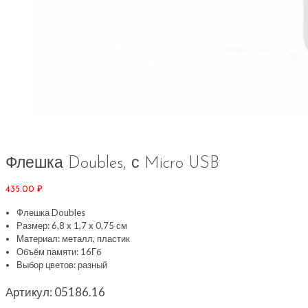
Флешка Doubles, с Micro USB
435.00
₽
Флешка Doubles
Размер: 6,8 x 1,7 x 0,75 см
Материал: металл, пластик
Объём памяти: 16Гб
Выбор цветов: разный
Артикул:
05186.16