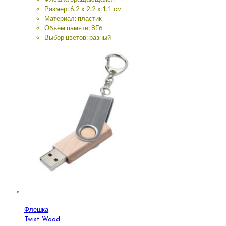
Размер: 6,2 x 2,2 x 1,1 см
Материал: пластик
Объём памяти: 8Гб
Выбор цветов: разный
Флешка
Twist Wood