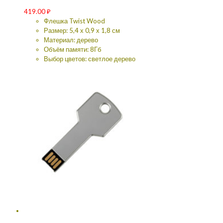
419.00
₽
Флешка Twist Wood
Размер: 5,4 х 0,9 х 1,8 см
Материал: дерево
Объём памяти: 8Гб
Выбор цветов: светлое дерево