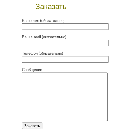
Заказать
Ваше имя (обязательно)
Ваш e-mail (обязательно)
Телефон (обязательно)
Сообщение