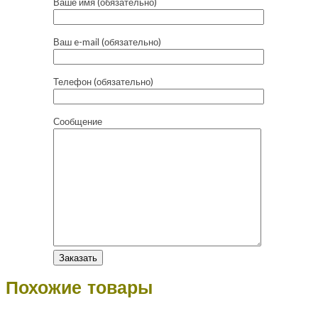
Ваше имя (обязательно)
Ваш e-mail (обязательно)
Телефон (обязательно)
Сообщение
Похожие товары