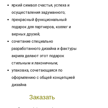
яркий символ счастья, успеха и
осуществления задуманного;
прекрасный функциональный
подарок для партнеров, коллег и
верных друзей;
cочетание специально
разработанного дизайна и фактуры
акрила делают этот подарок
стильным и лаконичным;
упаковка, сочетающаяся по
оформлению с общей концепцией
дизайна
Заказать