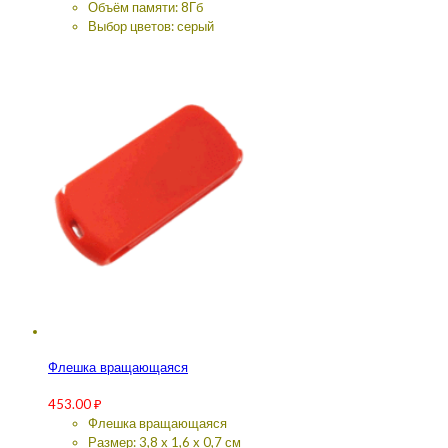
Объём памяти: 8Гб
Выбор цветов: серый
Флешка вращающаяся
453.00
₽
Флешка вращающаяся
Размер: 3,8 x 1,6 x 0,7 см