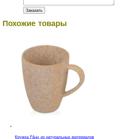
Похожие товары
Кружка Fiber из натуральных материалов