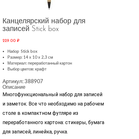
Канцелярский набор для
записей Stick box
229.00
₽
Набор Stick box
Размер: 14 х 10 х 2,3 см
Материал: переработанный картон
Выбор цветов: крафт
Артикул:
388907
Описание
Многофункциональный набор для записей
и заметок. Все что необходимо на рабочем
столе в компактном футляре из
переработанного картона: стикеры, бумага
для записей, линейка, ручка.