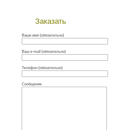
Заказать
Ваше имя (обязательно)
Ваш e-mail (обязательно)
Телефон (обязательно)
Сообщение