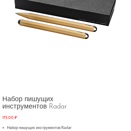
Набор пишущих
инструментов Radar
175.00
₽
Набор пишущих инструментов Radar