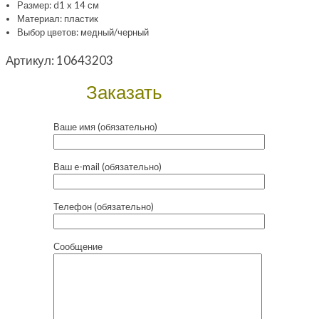
Размер: d1 x 14 см
Материал: пластик
Выбор цветов: медный/черный
Артикул:
10643203
Заказать
Ваше имя (обязательно)
Ваш e-mail (обязательно)
Телефон (обязательно)
Сообщение