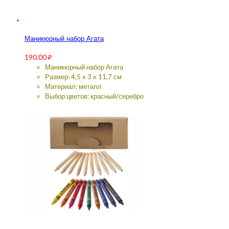
Маникюрный набор Агата
190.00
₽
Маникюрный набор Агата
Размер: 4,5 х 3 х 11,7 см
Материал: металл
Выбор цветов: красный/серебро