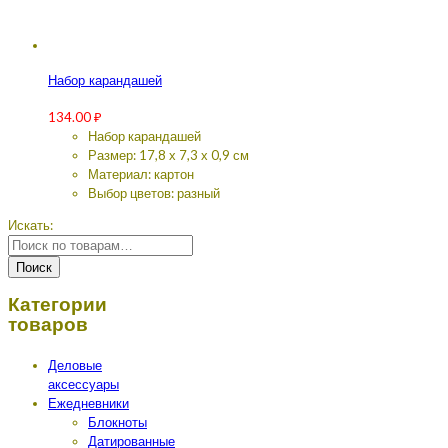
Набор карандашей
134.00
₽
Набор карандашей
Размер: 17,8 х 7,3 х 0,9 см
Материал: картон
Выбор цветов: разный
Искать:
Поиск
Категории
товаров
Деловые
аксессуары
Ежедневники
Блокноты
Датированные