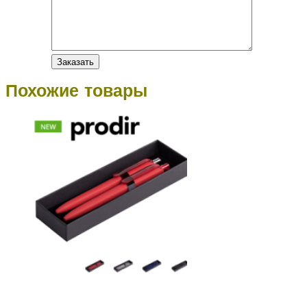
Похожие товары