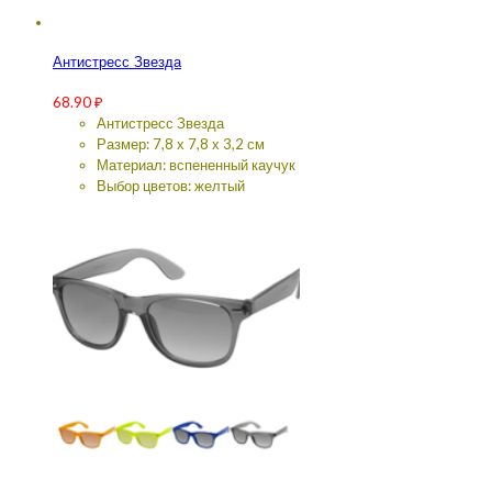
Антистресс Звезда
68.90
₽
Антистресс Звезда
Размер: 7,8 х 7,8 х 3,2 см
Материал: вспененный каучук
Выбор цветов: желтый