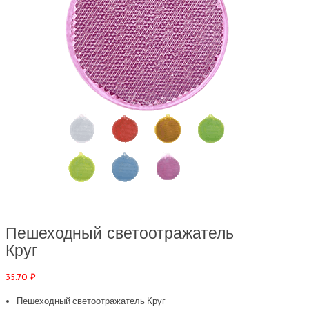
Пешеходный светоотражатель
Круг
35.70
₽
Пешеходный светоотражатель Круг