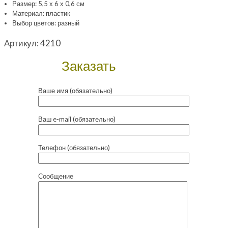
Размер: 5,5 х 6 х 0,6 см
Материал: пластик
Выбор цветов: разный
Артикул:
4210
Заказать
Ваше имя (обязательно)
Ваш e-mail (обязательно)
Телефон (обязательно)
Сообщение