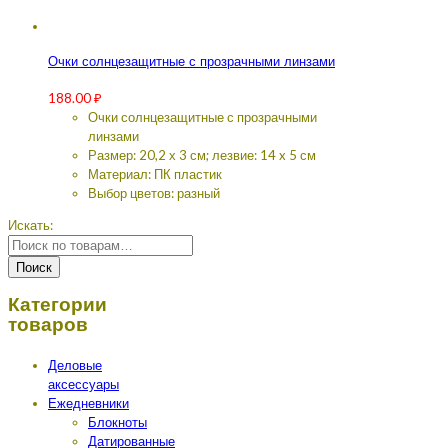
Очки солнцезащитные с прозрачными линзами
188.00
₽
Очки солнцезащитные с прозрачными
линзами
Размер: 20,2 х 3 см; лезвие: 14 x 5 см
Материал: ПК пластик
Выбор цветов: разный
Искать:
Поиск
Категории
товаров
Деловые
аксессуары
Ежедневники
Блокноты
Датированные