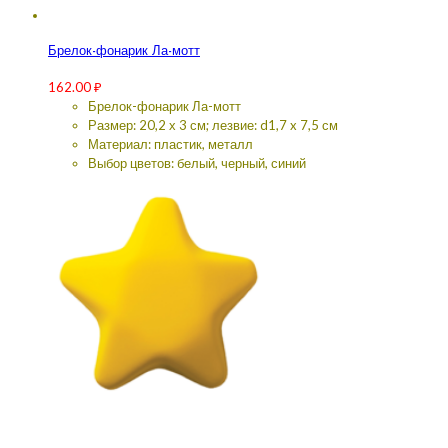
Брелок-фонарик Ла-мотт
162.00
₽
Брелок-фонарик Ла-мотт
Размер: 20,2 х 3 см; лезвие: d1,7 x 7,5 см
Материал: пластик, металл
Выбор цветов: белый, черный, синий