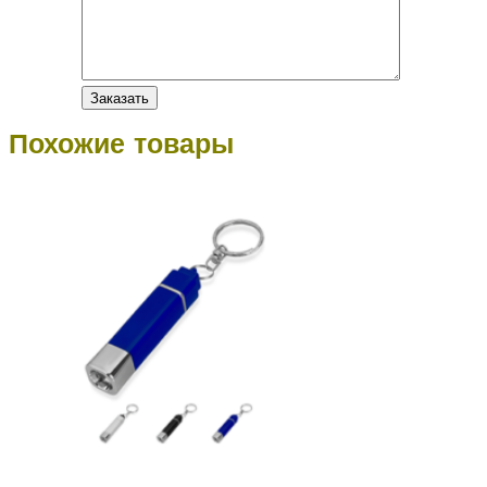
Похожие товары