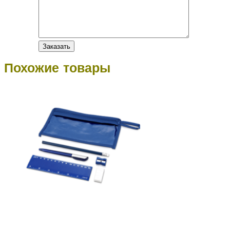
Похожие товары