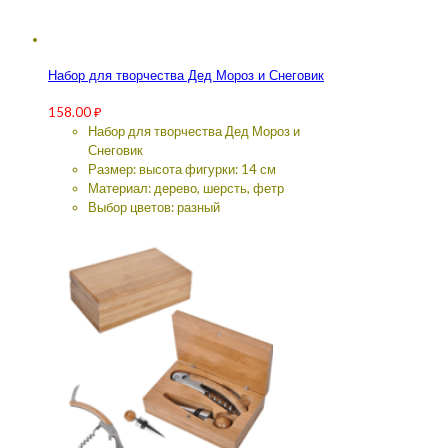
Набор для творчества Дед Мороз и Снеговик
158.00
₽
Набор для творчества Дед Мороз и
Снеговик
Размер: высота фигурки: 14 см
Материал: дерево, шерсть, фетр
Выбор цветов: разный