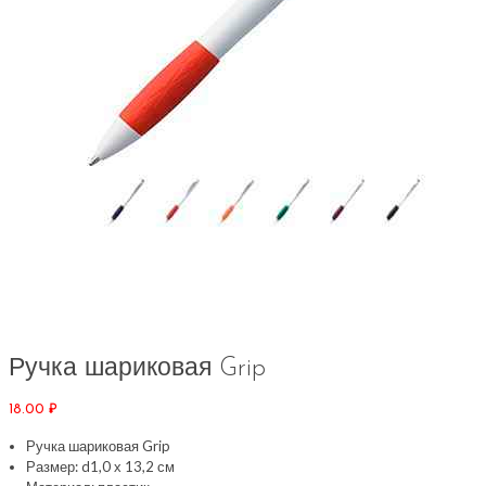
Ручка шариковая Grip
18.00
₽
Ручка шариковая Grip
Размер: d1,0 х 13,2 см