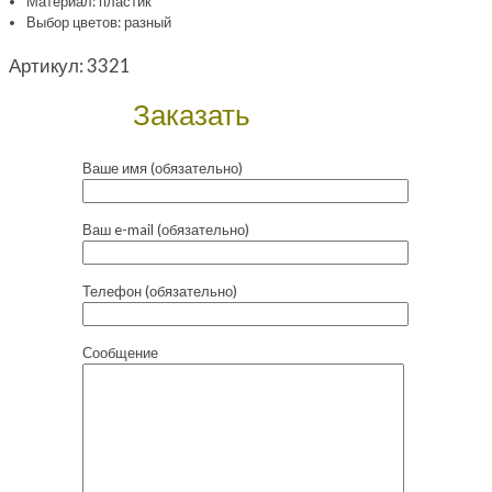
Материал: пластик
Выбор цветов: разный
Артикул:
3321
Заказать
Ваше имя (обязательно)
Ваш e-mail (обязательно)
Телефон (обязательно)
Сообщение