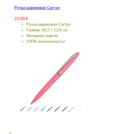
Ручка шариковая Carton
22.00
₽
Ручка шариковая Carton
Размер: d0,7 х 13,8 см
Материал: картон
100% экологичность!