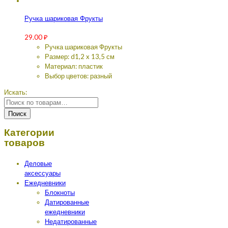
Ручка шариковая Фрукты
29.00
₽
Ручка шариковая Фрукты
Размер: d1,2 x 13,5 см
Материал: пластик
Выбор цветов: разный
Искать:
Поиск
Категории
товаров
Деловые
аксессуары
Ежедневники
Блокноты
Датированные
ежедневники
Недатированные