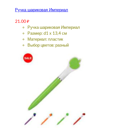
Ручка шариковая Империал
21.00
₽
Ручка шариковая Империал
Размер: d1 х 13,4 см
Материал: пластик
Выбор цветов: разный