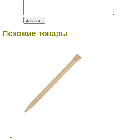
Похожие товары