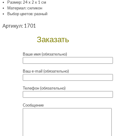
Размер: 24 x 2 x 1 см
Материал: силикон
Выбор цветов: разный
Артикул:
1701
Заказать
Ваше имя (обязательно)
Ваш e-mail (обязательно)
Телефон (обязательно)
Сообщение