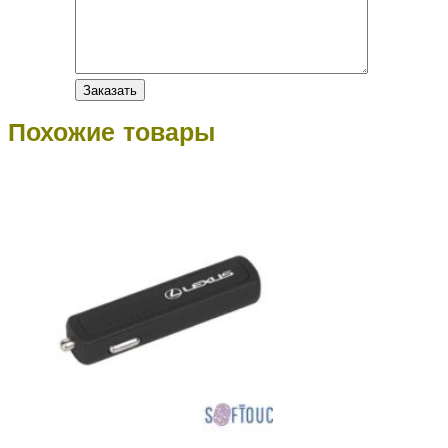
Похожие товары