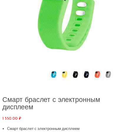
Смарт браслет с электронным
дисплеем
1 550.00
₽
Смарт браслет с электронным дисплеем