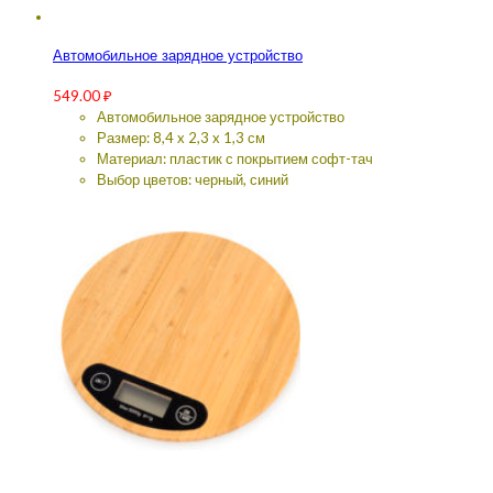
Автомобильное зарядное устройство
549.00
₽
Автомобильное зарядное устройство
Размер: 8,4 x 2,3 x 1,3 см
Материал: пластик с покрытием софт-тач
Выбор цветов: черный, синий