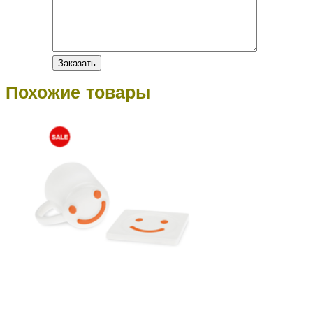
Похожие товары