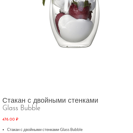
Стакан с двойными стенками
Glass Bubble
476.00
₽
Стакан с двойными стенками Glass Bubble