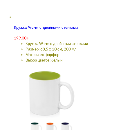
Кружка Warm с двойными стенками
199.00
₽
Кружка Warm с двойными стенками
Размер: d8,5 х 10 см, 200 мл
Материал: фарфор
Выбор цветов: белый