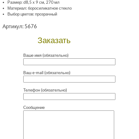
Размер: d8,5 х 9 см, 270 мл
Материал: боросиликатное стекло
Выбор цветов: прозрачный
Артикул:
5676
Заказать
Ваше имя (обязательно)
Ваш e-mail (обязательно)
Телефон (обязательно)
Сообщение