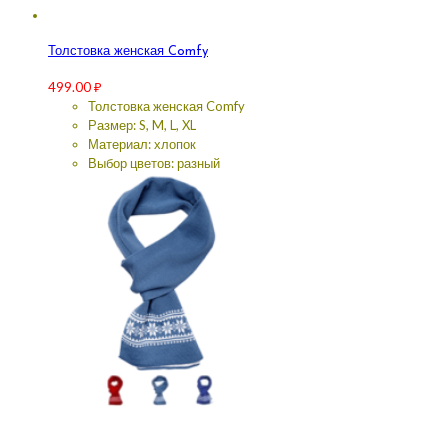
Толстовка женская Comfy
499.00
₽
Толстовка женская Comfy
Размер: S, M, L, XL
Материал: хлопок
Выбор цветов: разный