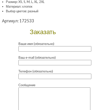
Размер: XS, S, M, L, XL, 2XL
Материал: хлопок
Выбор цветов: разный
Артикул:
172533
Заказать
Ваше имя (обязательно)
Ваш e-mail (обязательно)
Телефон (обязательно)
Сообщение