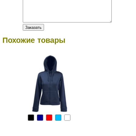
Похожие товары