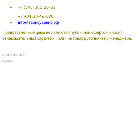
+7 (343) 361-28-03
+7 904-38-46-590
info@твойсувенир.рф
Представленные цены не являются публичной офертой и носят
ознакомительный характер. Наличие товара уточняйте у менеджера.