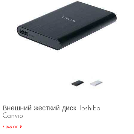
Внешний жесткий диск Toshiba
Canvio
3 949.00
₽