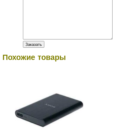
Похожие товары