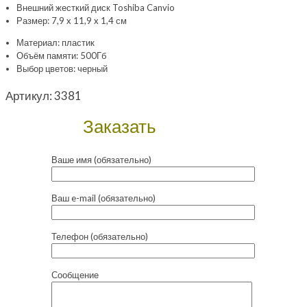
Внешний жесткий диск Toshiba Canvio
Размер: 7,9 x 11,9 x 1,4 см
Материал: пластик
Объём памяти: 500Гб
Выбор цветов: черный
Артикул:
3381
Заказать
Ваше имя (обязательно)
Ваш e-mail (обязательно)
Телефон (обязательно)
Сообщение