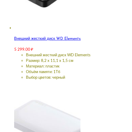
Внешний жесткий диск WD Elements
5 299.00
₽
Внешний жесткий диск WD Elements
Размер: 8,2 x 11,1 x 1,5 см
Материал: пластик
Объём памяти: 1Тб
Выбор цветов: черный