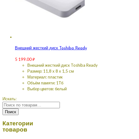
Внешний жесткий диск Toshiba Ready
5 199.00
₽
Внешний жесткий диск Toshiba Ready
Размер: 11,8 х 8 х 1,5 см
Материал: пластик
Объём памяти: 1Тб
Выбор цветов: белый
Искать:
Поиск
Категории
товаров