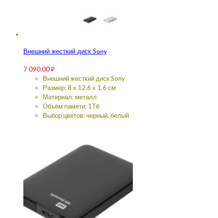
Внешний жесткий диск Sony
7 090.00
₽
Внешний жесткий диск Sony
Размер: 8 х 12,6 х 1,6 см
Материал: металл
Объём памяти: 1Тб
Выбор цветов: черный, белый